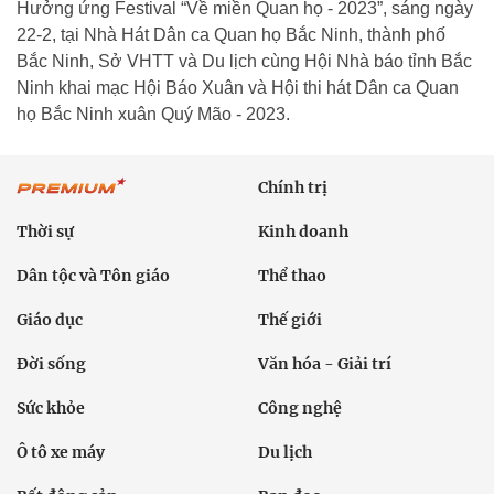
Hưởng ứng Festival “Về miền Quan họ - 2023”, sáng ngày
22-2, tại Nhà Hát Dân ca Quan họ Bắc Ninh, thành phố
Bắc Ninh, Sở VHTT và Du lịch cùng Hội Nhà báo tỉnh Bắc
Ninh khai mạc Hội Báo Xuân và Hội thi hát Dân ca Quan
họ Bắc Ninh xuân Quý Mão - 2023.
Chính trị
Thời sự
Kinh doanh
Dân tộc và Tôn giáo
Thể thao
Giáo dục
Thế giới
Đời sống
Văn hóa - Giải trí
Sức khỏe
Công nghệ
Ô tô xe máy
Du lịch