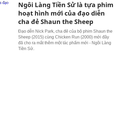
Ngôi Làng Tiền Sử là tựa phim
hoạt hình mới của đạo diễn
cha đẻ Shaun the Sheep
Đạo dễn Nick Park, cha đẻ của bộ phim Shaun the
Sheep (2015) cùng Chicken Run (2000) mới đây
đã cho ra mắt thêm một tác phẩm mới - Ngôi Làng
Tiền Sử.