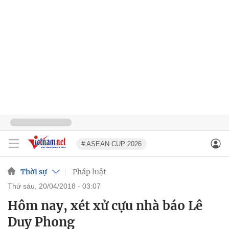
# ASEAN CUP 2026
Thời sự
Pháp luật
thứ sáu, 20/04/2018 - 03:07
Hôm nay, xét xử cựu nhà báo Lê
Duy Phong