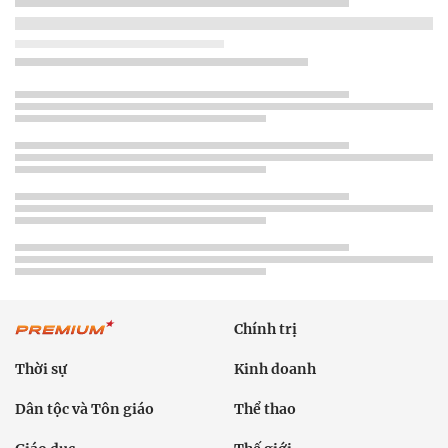
Chính trị
Thời sự
Kinh doanh
Dân tộc và Tôn giáo
Thể thao