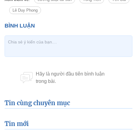
Lê Duy Phong
Tin cùng chuyên mục
Tin mới