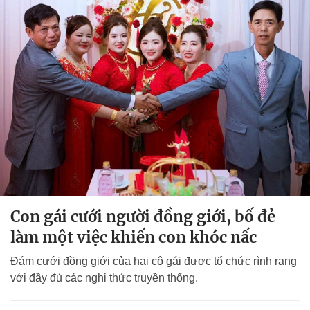
Con gái cưới người đồng giới, bố đẻ
làm một việc khiến con khóc nấc
Đám cưới đồng giới của hai cô gái được tổ chức rình rang
với đầy đủ các nghi thức truyền thống.