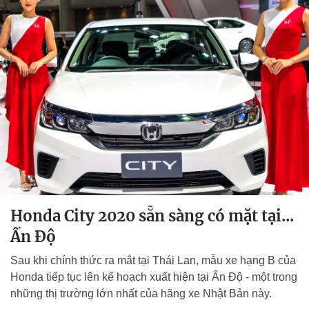
Honda City 2020 sẵn sàng có mặt tại...
Ấn Độ
Sau khi chính thức ra mắt tại Thái Lan, mẫu xe hạng B của
Honda tiếp tục lên kế hoạch xuất hiện tại Ấn Độ - một trong
những thị trường lớn nhất của hãng xe Nhật Bản này.