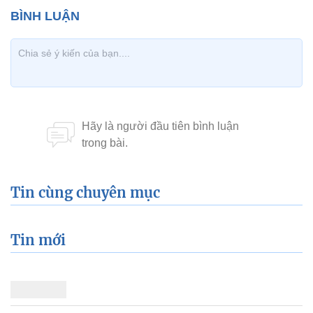
Tin cùng chuyên mục
Tin mới