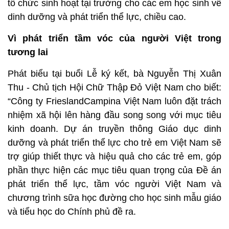
tổ chức sinh hoạt tại trường cho các em học sinh về
dinh dưỡng và phát triển thể lực, chiều cao.
Vì phát triển tầm vóc của người Việt trong
tương lai
Phát biểu tại buổi Lễ ký kết, bà Nguyễn Thị Xuân
Thu - Chủ tịch Hội Chữ Thập Đỏ Việt Nam cho biết:
“Công ty FrieslandCampina Việt Nam luôn đặt trách
nhiệm xã hội lên hàng đầu song song với mục tiêu
kinh doanh. Dự án truyền thông Giáo dục dinh
dưỡng và phát triển thể lực cho trẻ em Việt Nam sẽ
trợ giúp thiết thực và hiệu quả cho các trẻ em, góp
phần thực hiện các mục tiêu quan trọng của Đề án
phát triển thể lực, tầm vóc người Việt Nam và
chương trình sữa học đường cho học sinh mẫu giáo
và tiểu học do Chính phủ đề ra.