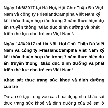
Ngày 14/6/2017 tại Hà Nội, Hội Chữ Thập Đỏ Việt
Nam và công ty FrieslandCampina Việt Nam ký
kết thỏa thuận hợp tác trong 3 năm thực hiện dự
án truyền thông ‘Giáo dục dinh dưỡng và phát
triển thể lực cho trẻ em Việt Nam’.
Ngày 14/6/2017 tại Hà Nội, Hội Chữ Thập Đỏ Việt
Nam và công ty FrieslandCampina Việt Nam ký
kết thỏa thuận hợp tác trong 3 năm thực hiện dự
án truyền thông ‘Giáo dục dinh dưỡng và phát
triển thể lực cho trẻ em Việt Nam’.
Khảo sát thực trạng sức khoẻ và dinh dưỡng
của trẻ
Dự án sẽ tập trung vào các hoạt động như khảo sát
thực trạng sức khoẻ và dinh dưỡng của trẻ em ở