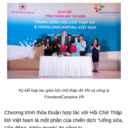
Ký kết hợp tác giữa hội chữ thập đỏ VN và công ty
FrieslandCampina VN
Chương trình thỏa thuận hợp tác với Hội Chữ Thập
Đỏ Việt Nam là một phần của chiến dịch "Uống sữa,