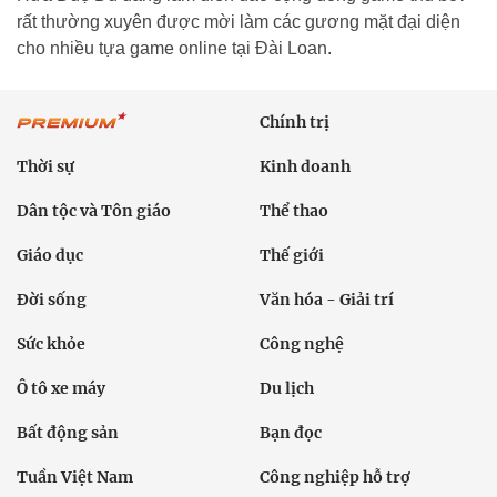
rất thường xuyên được mời làm các gương mặt đại diện
cho nhiều tựa game online tại Đài Loan.
Chính trị
Thời sự
Kinh doanh
Dân tộc và Tôn giáo
Thể thao
Giáo dục
Thế giới
Đời sống
Văn hóa - Giải trí
Sức khỏe
Công nghệ
Ô tô xe máy
Du lịch
Bất động sản
Bạn đọc
Tuần Việt Nam
Công nghiệp hỗ trợ