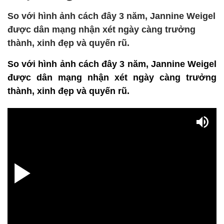
So với hình ảnh cách đây 3 năm, Jannine Weigel
được dân mạng nhận xét ngày càng trưởng
thành, xinh đẹp và quyến rũ.
So với hình ảnh cách đây 3 năm, Jannine Weigel
được dân mạng nhận xét ngày càng trưởng
thành, xinh đẹp và quyến rũ.