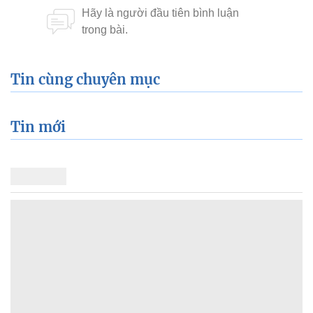
Tin cùng chuyên mục
Tin mới