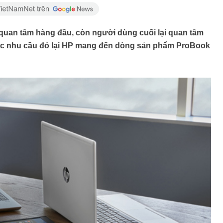
 quan tâm hàng đầu, còn người dùng cuối lại quan tâm
ả các nhu cầu đó lại HP mang đến dòng sản phẩm ProBook