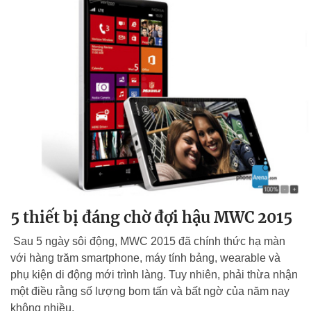
5 thiết bị đáng chờ đợi hậu MWC 2015
Sau 5 ngày sôi động, MWC 2015 đã chính thức hạ màn
với hàng trăm smartphone, máy tính bảng, wearable và
phụ kiện di động mới trình làng. Tuy nhiên, phải thừa nhận
một điều rằng số lượng bom tấn và bất ngờ của năm nay
không nhiều.