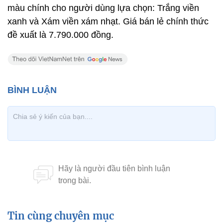
màu chính cho người dùng lựa chọn: Trắng viền
xanh và Xám viền xám nhạt. Giá bán lẻ chính thức
đề xuất là 7.790.000 đồng.
Tin cùng chuyên mục