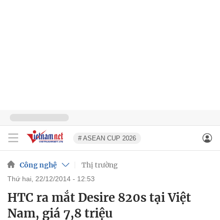
# ASEAN CUP 2026
Công nghệ
Thị trường
thứ hai, 22/12/2014 - 12:53
HTC ra mắt Desire 820s tại Việt
Nam, giá 7,8 triệu