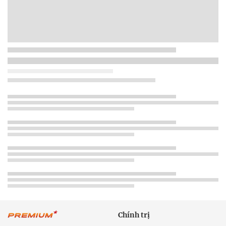
Chính trị