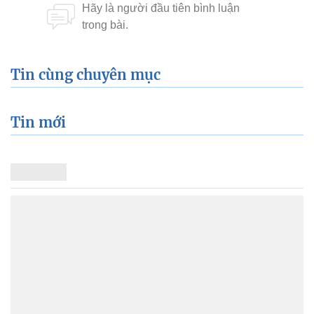
Tin cùng chuyên mục
Tin mới