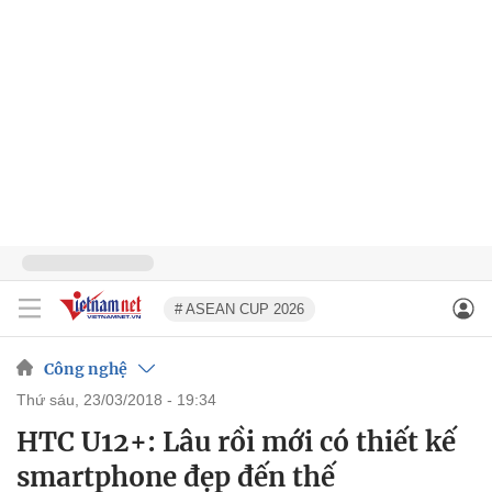
# ASEAN CUP 2026
Công nghệ
thứ sáu, 23/03/2018 - 19:34
HTC U12+: Lâu rồi mới có thiết kế
smartphone đẹp đến thế