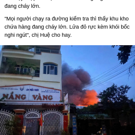
đang cháy lớn.
"Mọi người chạy ra đường kiểm tra thì thấy khu kho
chứa hàng đang cháy lớn. Lửa đỏ rực kèm khói bốc
nghi ngút", chị Huệ cho hay.