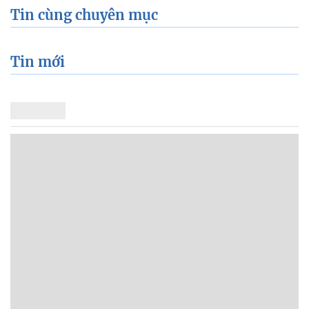
Tin cùng chuyên mục
Tin mới