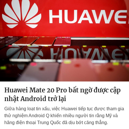
Huawei Mate 20 Pro bất ngờ được cập
nhật Android trở lại
Giữa hàng loạt tin xấu, việc Huawei tiếp tục được tham gia
thử nghiệm Android Q khiến nhiều người tin rằng Mỹ và
hãng điện thoại Trung Quốc đã dịu bớt căng thẳng.