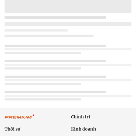
Chính trị
Thời sự
Kinh doanh