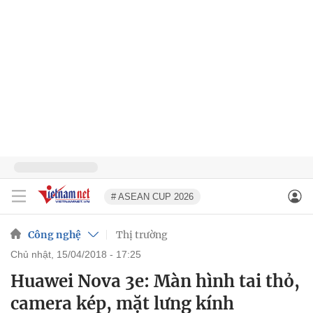
# ASEAN CUP 2026
Công nghệ
Thị trường
chủ nhật, 15/04/2018 - 17:25
Huawei Nova 3e: Màn hình tai thỏ,
camera kép, mặt lưng kính