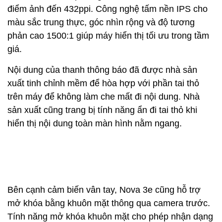
điểm ảnh đến 432ppi. Công nghệ tấm nền IPS cho
màu sắc trung thực, góc nhìn rộng và độ tương
phản cao 1500:1 giúp máy hiển thị tối ưu trong tầm
giá.
Nội dung của thanh thông báo đã được nhà sản
xuất tinh chỉnh mềm để hòa hợp với phần tai thỏ
trên máy để không làm che mất đi nội dung. Nhà
sản xuất cũng trang bị tính năng ẩn đi tai thỏ khi
hiển thị nội dung toàn màn hình nằm ngang.
Bên cạnh cảm biến vân tay, Nova 3e cũng hỗ trợ
mở khóa bằng khuôn mặt thông qua camera trước.
Tính năng mở khóa khuôn mặt cho phép nhận dạng