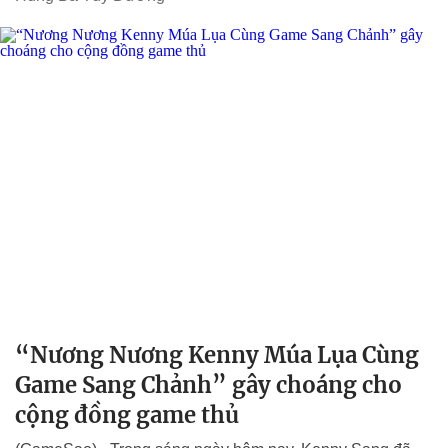
“Nương Nương Kenny Múa Lụa Cùng
Game Sang Chảnh” gây choáng cho
cộng đồng game thủ