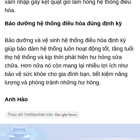
chữa. Hơn nữa nó còn mang lại nhiều lợi ích như
bảo vệ sức khỏe cho gia đình bạn, tiết kiệm năng
lượng và phòng tránh những hư hỏng.
Anh Hào