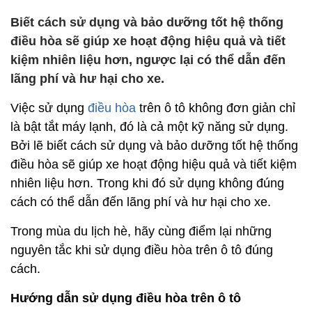
Biết cách sử dụng và bảo dưỡng tốt hệ thống
điều hòa sẽ giúp xe hoạt động hiệu quả và tiết
kiệm nhiên liệu hơn, ngược lại có thể dẫn đến
lãng phí và hư hại cho xe.
Việc sử dụng
điều hòa
trên ô tô không đơn giản chỉ
là bật tắt máy lạnh, đó là cả một kỹ năng sử dụng.
Bởi lẽ biết cách sử dụng và bảo dưỡng tốt hệ thống
điều hòa sẽ giúp xe hoạt động hiệu quả và tiết kiệm
nhiên liệu hơn. Trong khi đó sử dụng không đúng
cách có thể dẫn đến lãng phí và hư hại cho xe.
Trong mùa du lịch hè, hãy cùng điểm lại những
nguyên tắc khi sử dụng điều hòa trên ô tô đúng
cách.
Hướng dẫn sử dụng điều hòa trên ô tô