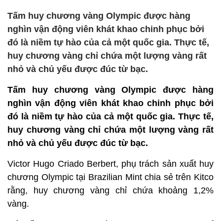
Tấm huy chương vàng Olympic được hàng
nghìn vận động viên khát khao chinh phục bởi
đó là niềm tự hào của cả một quốc gia. Thực tế,
huy chương vàng chỉ chứa một lượng vàng rất
nhỏ và chủ yếu được đúc từ bạc.
Tấm huy chương vàng Olympic được hàng
nghìn vận động viên khát khao chinh phục bởi
đó là niềm tự hào của cả một quốc gia. Thực tế,
huy chương vàng chỉ chứa một lượng vàng rất
nhỏ và chủ yếu được đúc từ bạc.
Victor Hugo Criado Berbert, phụ trách sản xuất huy
chương Olympic tại Brazilian Mint chia sẻ trên Kitco
rằng, huy chương vàng chỉ chứa khoảng 1,2%
vàng.