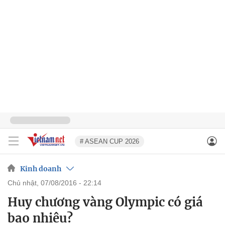
# ASEAN CUP 2026
Kinh doanh
chủ nhật, 07/08/2016 - 22:14
Huy chương vàng Olympic có giá
bao nhiêu?