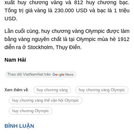
xuất huy chương vàng và 812 huy chương bạc.
Tổng trị giá vàng là 230.000 USD và bạc là 1 triệu
USD.
Lần cuối cùng, huy chương vàng Olympic được làm
bằng vàng nguyên chất là tại Olympic mùa hè 1912
diễn ra ở Stockholm, Thụy Điển.
Nam Hải
Xem thêm về:
huy chương vàng
huy chương vàng Olympic
huy chương vàng thế vận hội Olympic
huy chương Olympic