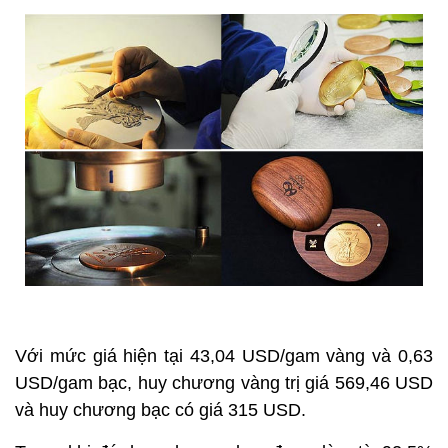
Với mức giá hiện tại 43,04 USD/gam vàng và 0,63
USD/gam bạc, huy chương vàng trị giá 569,46 USD
và huy chương bạc có giá 315 USD.