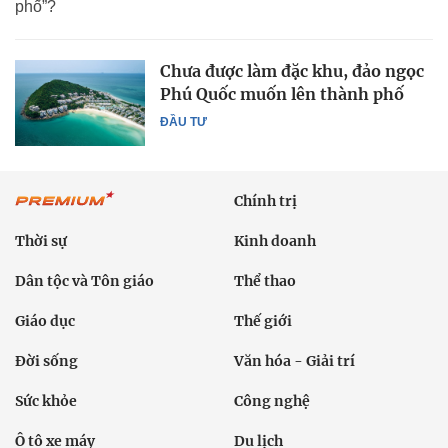
phố”?
Chưa được làm đặc khu, đảo ngọc
Phú Quốc muốn lên thành phố
ĐẦU TƯ
Chính trị
Thời sự
Kinh doanh
Dân tộc và Tôn giáo
Thể thao
Giáo dục
Thế giới
Đời sống
Văn hóa - Giải trí
Sức khỏe
Công nghệ
Ô tô xe máy
Du lịch