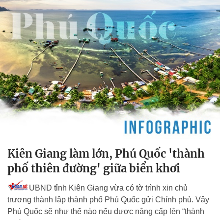
Kiên Giang làm lớn, Phú Quốc 'thành
phố thiên đường' giữa biển khơi
UBND tỉnh Kiên Giang vừa có tờ trình xin chủ
trương thành lập thành phố Phú Quốc gửi Chính phủ. Vậy
Phú Quốc sẽ như thế nào nếu được nâng cấp lên “thành