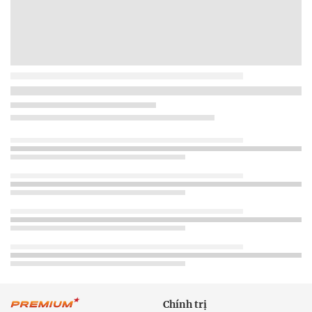
Chính trị