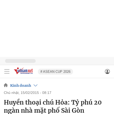
# ASEAN CUP 2026
Kinh doanh
chủ nhật, 15/02/2015 - 08:17
Huyền thoại chú Hỏa: Tỷ phú 20
ngàn nhà mặt phố Sài Gòn