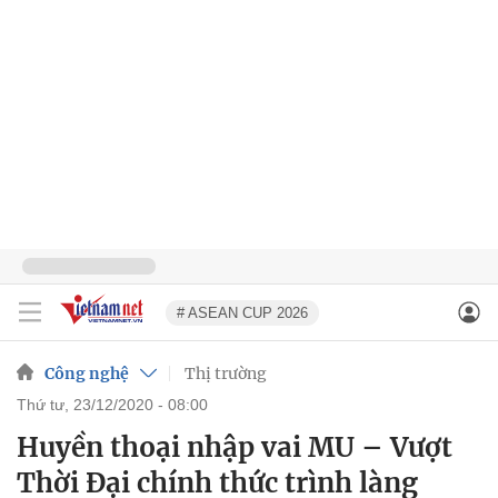
# ASEAN CUP 2026
Công nghệ
Thị trường
thứ tư, 23/12/2020 - 08:00
Huyền thoại nhập vai MU – Vượt
Thời Đại chính thức trình làng