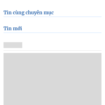
Tin cùng chuyên mục
Tin mới