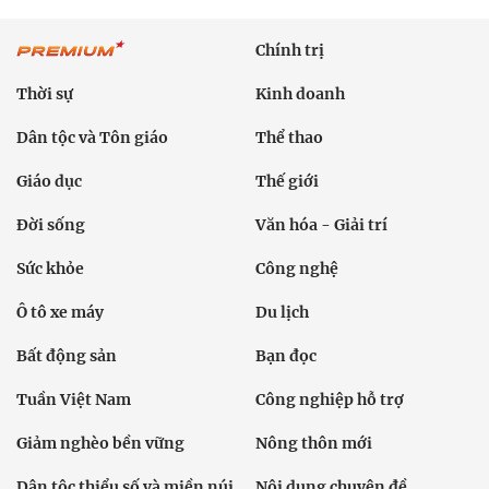
Chính trị
Thời sự
Kinh doanh
Dân tộc và Tôn giáo
Thể thao
Giáo dục
Thế giới
Đời sống
Văn hóa - Giải trí
Sức khỏe
Công nghệ
Ô tô xe máy
Du lịch
Bất động sản
Bạn đọc
Tuần Việt Nam
Công nghiệp hỗ trợ
Giảm nghèo bền vững
Nông thôn mới
Dân tộc thiểu số và miền núi
Nội dung chuyên đề