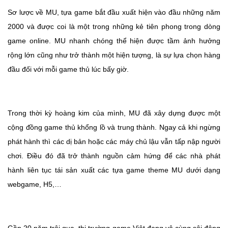
Sơ lược về MU, tựa game bắt đầu xuất hiện vào đầu những năm
2000 và được coi là một trong những kẻ tiên phong trong dòng
game online. MU nhanh chóng thể hiện được tầm ảnh hưởng
rộng lớn cũng như trở thành một hiện tượng, là sự lựa chọn hàng
đầu đối với mỗi game thủ lúc bấy giờ.
Trong thời kỳ hoàng kim của mình, MU đã xây dựng được một
cộng đồng game thủ khổng lồ và trung thành. Ngay cả khi ngừng
phát hành thì các dị bản hoặc các máy chủ lậu vẫn tấp nập người
chơi. Điều đó đã trở thành nguồn cảm hứng để các nhà phát
hành liên tục tái sản xuất các tựa game theme MU dưới dạng
webgame, H5,…