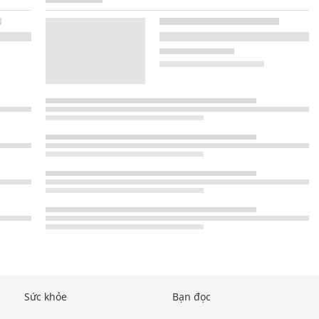
Sức khỏe
Bạn đọc