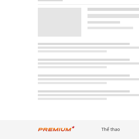
Thể thao