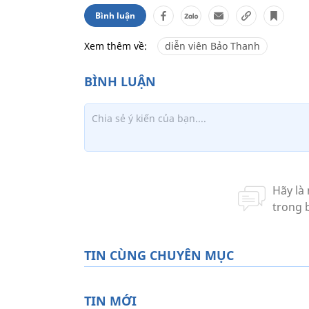
Bình luận
Xem thêm về:
diễn viên Bảo Thanh
TIN CÙNG CHUYÊN MỤC
TIN MỚI