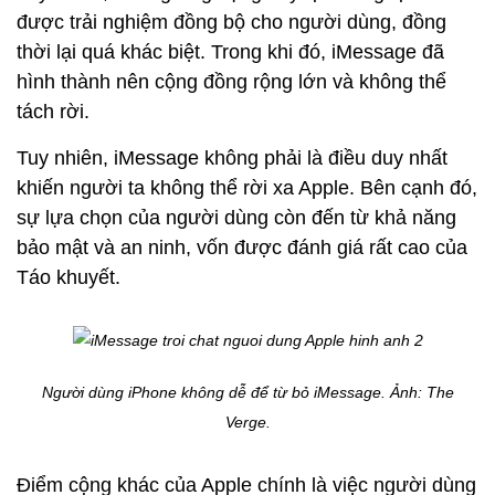
được trải nghiệm đồng bộ cho người dùng, đồng
thời lại quá khác biệt. Trong khi đó, iMessage đã
hình thành nên cộng đồng rộng lớn và không thể
tách rời.
Tuy nhiên, iMessage không phải là điều duy nhất
khiến người ta không thể rời xa Apple. Bên cạnh đó,
sự lựa chọn của người dùng còn đến từ khả năng
bảo mật và an ninh, vốn được đánh giá rất cao của
Táo khuyết.
Người dùng iPhone không dễ để từ bỏ iMessage. Ảnh:
The
Verge.
Điểm cộng khác của Apple chính là việc người dùng