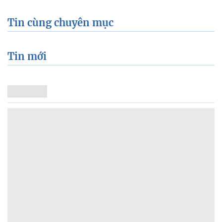
Tin cùng chuyên mục
Tin mới