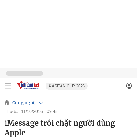
# ASEAN CUP 2026
Công nghệ
thứ ba, 11/10/2016 - 09:45
iMessage trói chặt người dùng
Apple