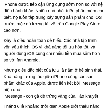
iPhone được tiếp cận ứng dụng sớm hơn so với hệ
điều hành khác. Nhiều nhà phát triển phần mềm cho
biết, họ luôn tập trung xây dựng sản phẩm cho iOS
trước, mặc dù lượng tải về trên Google Play Store
cao hơn.
Đây là điều hoàn toàn dễ hiểu. Các nhà lập trình
vốn yêu thích iOS vì khả năng tối ưu hóa tốt, và
người dùng iOS cũng chi nhiều tiền mua sắm hơn
so với fan Android.
Nhưng điều đặc biệt của iOS là nằm ở hệ sinh thái.
Khả năng tương tác giữa iPhone cùng các sản
phẩm khác của Apple, được liên kết bởi iMessage
hiệu quả.
iMessage - con gà đẻ trứng vàng của Táo khuyết
Tháng 6 là khoảng thời gian Apple giới thiệu hàng