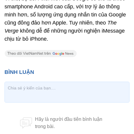
smartphone Android cao cấp, với trợ lý ảo thông
minh hơn, số lượng ứng dụng nhắn tin của Google
cũng đông đảo hơn Apple. Tuy nhiên, theo
The
Verge
không dễ để những người nghiện iMessage
chịu từ bỏ iPhone.