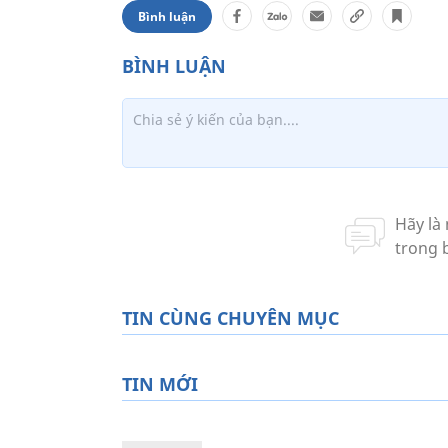
Bình luận
TIN CÙNG CHUYÊN MỤC
TIN MỚI