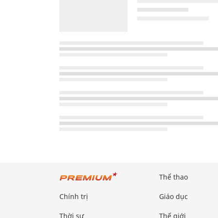
Thể thao
Chính trị
Giáo dục
Thời sự
Thế giới