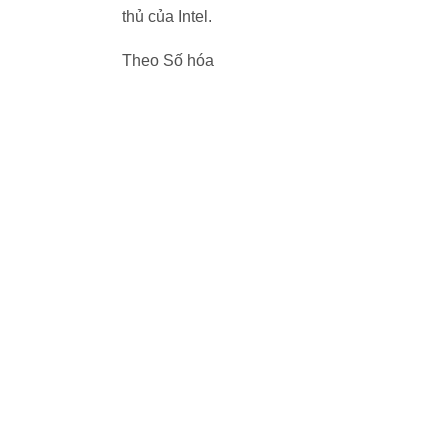
thủ của Intel.
Theo Số hóa