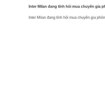
Inter Milan đang tính hỏi mua chuyên gia
Inter Milan đang tính hỏi mua chuyên gia ph