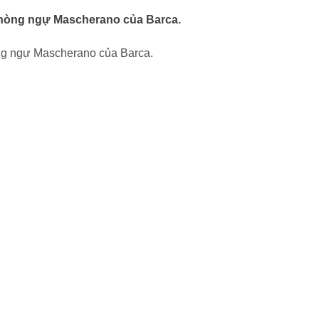
 phòng ngự Mascherano của Barca.
òng ngự Mascherano của Barca.