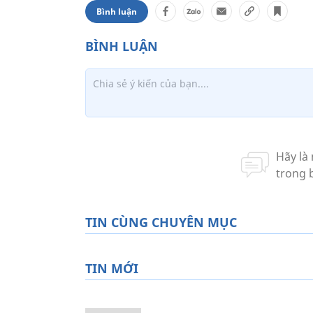
Bình luận
TIN CÙNG CHUYÊN MỤC
TIN MỚI