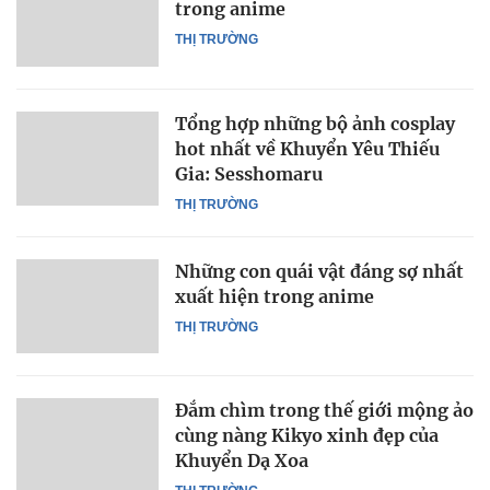
trong anime
THỊ TRƯỜNG
Tổng hợp những bộ ảnh cosplay
hot nhất về Khuyển Yêu Thiếu
Gia: Sesshomaru
THỊ TRƯỜNG
Những con quái vật đáng sợ nhất
xuất hiện trong anime
THỊ TRƯỜNG
Đắm chìm trong thế giới mộng ảo
cùng nàng Kikyo xinh đẹp của
Khuyển Dạ Xoa