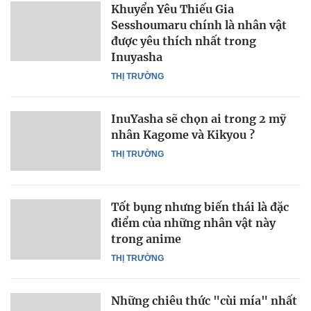
Khuyển Yêu Thiếu Gia
Sesshoumaru chính là nhân vật
được yêu thích nhất trong
Inuyasha
THỊ TRƯỜNG
InuYasha sẽ chọn ai trong 2 mỹ
nhân Kagome và Kikyou ?
THỊ TRƯỜNG
Tốt bụng nhưng biến thái là đặc
điểm của những nhân vật này
trong anime
THỊ TRƯỜNG
Những chiêu thức "cùi mía" nhất