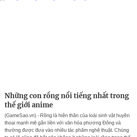
Những con rồng nổi tiếng nhất trong
thế giới anime
(GameSao.vn) - Rồng là hiện thân của loài sinh vật huyền
thoại mạnh mẽ gắn liền với văn hóa phương Đông và
thường được đưa vào nhiều tác phẩm nghệ thuật. Chúng