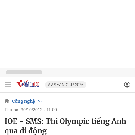
# ASEAN CUP 2026
Công nghệ
thứ ba, 30/10/2012 - 11:00
IOE - SMS: Thi Olympic tiếng Anh
qua di động