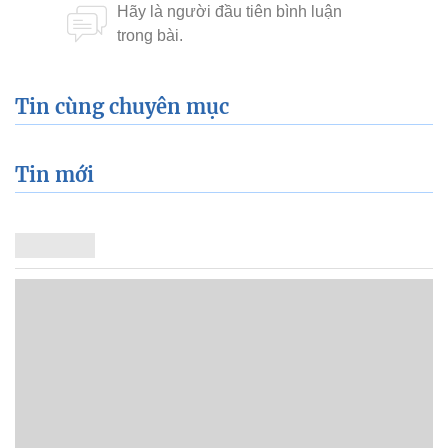
Tin cùng chuyên mục
Tin mới