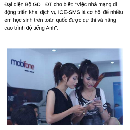
Đại diện Bộ GD - ĐT cho biết: “Việc nhà mạng di
động triển khai dịch vụ IOE-SMS là cơ hội để nhiều
em học sinh trên toàn quốc được dự thi và nâng
cao trình độ tiếng Anh”.