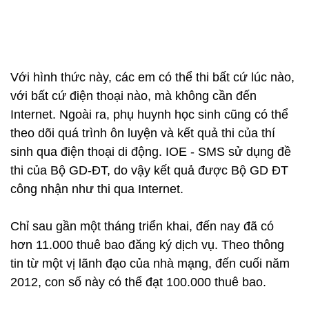
Với hình thức này, các em có thể thi bất cứ lúc nào,
với bất cứ điện thoại nào, mà không cần đến
Internet. Ngoài ra, phụ huynh học sinh cũng có thể
theo dõi quá trình ôn luyện và kết quả thi của thí
sinh qua điện thoại di động. IOE - SMS sử dụng đề
thi của Bộ GD-ĐT, do vậy kết quả được Bộ GD ĐT
công nhận như thi qua Internet.
Chỉ sau gần một tháng triển khai, đến nay đã có
hơn 11.000 thuê bao đăng ký dịch vụ. Theo thông
tin từ một vị lãnh đạo của nhà mạng, đến cuối năm
2012, con số này có thể đạt 100.000 thuê bao.