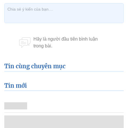
Tin cùng chuyên mục
Tin mới