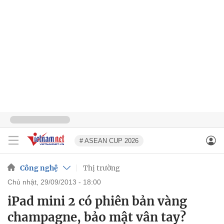
# ASEAN CUP 2026
Công nghệ
Thị trường
chủ nhật, 29/09/2013 - 18:00
iPad mini 2 có phiên bản vàng
champagne, bảo mật vân tay?