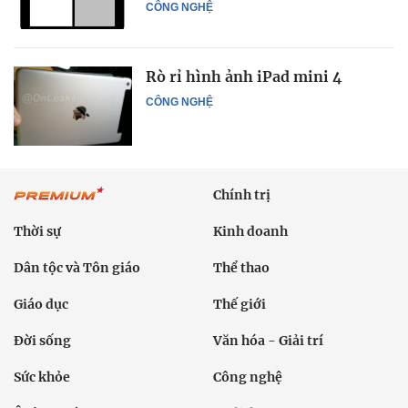
CÔNG NGHỆ
Rò rỉ hình ảnh iPad mini 4
CÔNG NGHỆ
Chính trị
Thời sự
Kinh doanh
Dân tộc và Tôn giáo
Thể thao
Giáo dục
Thế giới
Đời sống
Văn hóa - Giải trí
Sức khỏe
Công nghệ