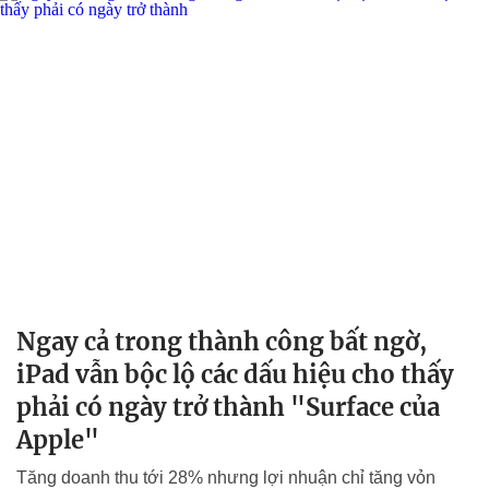
Ngay cả trong thành công bất ngờ,
iPad vẫn bộc lộ các dấu hiệu cho thấy
phải có ngày trở thành "Surface của
Apple"
Tăng doanh thu tới 28% nhưng lợi nhuận chỉ tăng vỏn