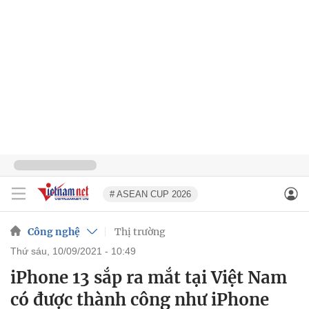
# ASEAN CUP 2026
Công nghệ
Thị trường
thứ sáu, 10/09/2021 - 10:49
iPhone 13 sắp ra mắt tại Việt Nam
có được thành công như iPhone