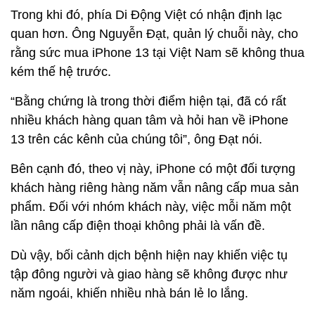
Trong khi đó, phía Di Động Việt có nhận định lạc
quan hơn. Ông Nguyễn Đạt, quản lý chuỗi này, cho
rằng sức mua iPhone 13 tại Việt Nam sẽ không thua
kém thế hệ trước.
“Bằng chứng là trong thời điểm hiện tại, đã có rất
nhiều khách hàng quan tâm và hỏi han về iPhone
13 trên các kênh của chúng tôi”, ông Đạt nói.
Bên cạnh đó, theo vị này, iPhone có một đối tượng
khách hàng riêng hàng năm vẫn nâng cấp mua sản
phẩm. Đối với nhóm khách này, việc mỗi năm một
lần nâng cấp điện thoại không phải là vấn đề.
Dù vậy, bối cảnh dịch bệnh hiện nay khiến việc tụ
tập đông người và giao hàng sẽ không được như
năm ngoái, khiến nhiều nhà bán lẻ lo lắng.