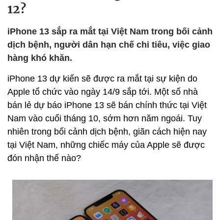
12?
iPhone 13 sắp ra mắt tại Việt Nam trong bối cảnh
dịch bệnh, người dân hạn chế chi tiêu, việc giao
hàng khó khăn.
iPhone 13 dự kiến sẽ được ra mắt tại sự kiện do
Apple tổ chức vào ngày 14/9 sắp tới. Một số nhà
bán lẻ dự báo iPhone 13 sẽ bán chính thức tại Việt
Nam vào cuối tháng 10, sớm hơn năm ngoái. Tuy
nhiên trong bối cảnh dịch bệnh, giãn cách hiện nay
tại Việt Nam, những chiếc máy của Apple sẽ được
đón nhận thế nào?