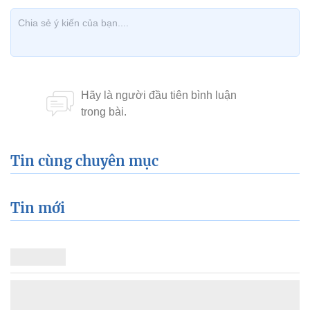
Tin cùng chuyên mục
Tin mới