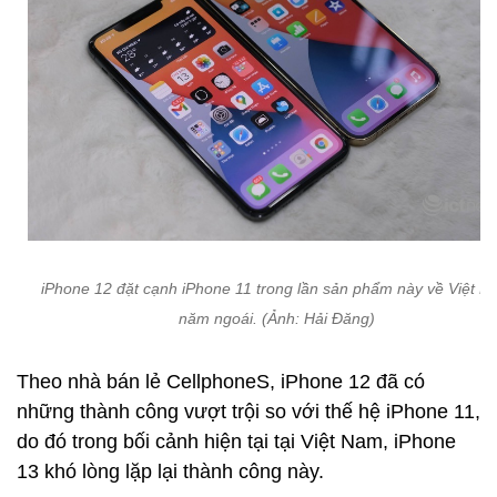
iPhone 12 đặt cạnh iPhone 11 trong lần sản phẩm này về Việt 
năm ngoái. (Ảnh: Hải Đăng)
Theo nhà bán lẻ CellphoneS, iPhone 12 đã có
những thành công vượt trội so với thế hệ iPhone 11,
do đó trong bối cảnh hiện tại tại Việt Nam, iPhone
13 khó lòng lặp lại thành công này.