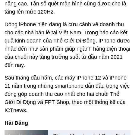
năng cao. Tần số quét màn hình cũng được cho là
tăng lên mức 120Hz.
Dòng iPhone hiện đang là cứu cánh về doanh thu
cho các nhà bán lẻ tại Việt Nam. Trong báo cáo kết
quả kinh doanh của Thế Giới Di Động, iPhone được
nhắc đến như sản phẩm giúp ngành hàng điện thoại
của chuỗi này tăng trưởng suốt từ đầu năm 2021
đến nay.
Sáu tháng đầu năm, các máy iPhone 12 và iPhone
11 nằm trong những smartphone dẫn đầu trong việc
đóng góp doanh thu cao nhất cho hai chuỗi Thế
Giới Di Động và FPT Shop, theo một thống kê của
ICTnews.
Hải Đăng