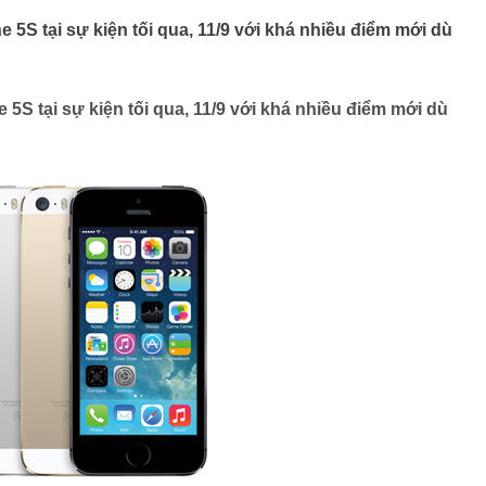
e 5S tại sự kiện tối qua, 11/9 với khá nhiều điểm mới dù
 5S tại sự kiện tối qua, 11/9 với khá nhiều điểm mới dù