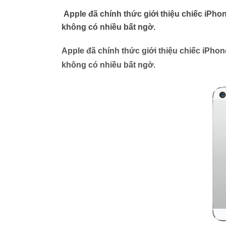
Apple đã chính thức giới thiệu chiếc iPhon
không có nhiều bất ngờ.
Apple đã chính thức giới thiệu chiếc iPhone
không có nhiều bất ngờ.