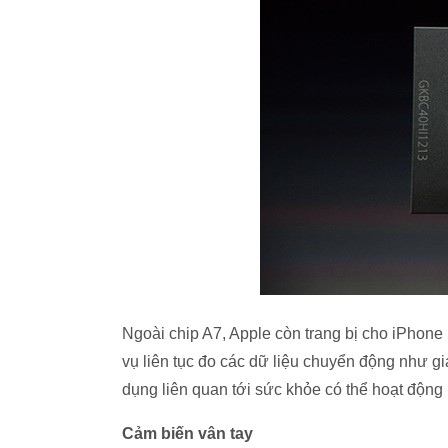
Ngoài chip A7, Apple còn trang bị cho iPhone
vụ liên tục đo các dữ liệu chuyển động như gi
dụng liên quan tới sức khỏe có thể hoạt động
Cảm biến vân tay