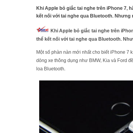
Khi Apple bỏ giắc tai nghe trên iPhone 7, 
kết nối với tai nghe qua Bluetooth. Nhưng 
Khi Apple bỏ giắc tai nghe trên iPho
thể kết nối với tai nghe qua Bluetooth. Nh
Một số phàn nàn mới nhất cho biết iPhone 7 khô
dòng xe thông dụng như BMW, Kia và Ford đều 
loa Bluetooth.