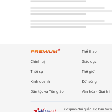
Thể thao
Chính trị
Giáo dục
Thời sự
Thế giới
Kinh doanh
Đời sống
Dân tộc và Tôn giáo
Văn hóa - Giải trí
Cơ quan chủ quản: Bộ Dân tộc v