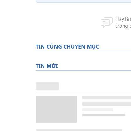
TIN CÙNG CHUYÊN MỤC
TIN MỚI