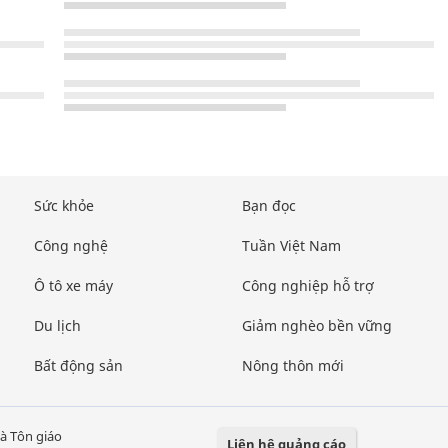
Sức khỏe
Bạn đọc
Công nghệ
Tuần Việt Nam
Ô tô xe máy
Công nghiệp hỗ trợ
Du lịch
Giảm nghèo bền vững
Bất động sản
Nông thôn mới
à Tôn giáo
Liên hệ quảng cáo