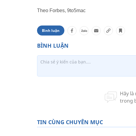
Theo Forbes, 9to5mac
Bình luận
TIN CÙNG CHUYÊN MỤC