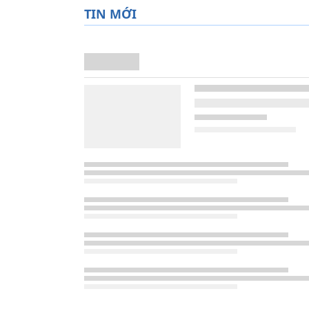
TIN MỚI