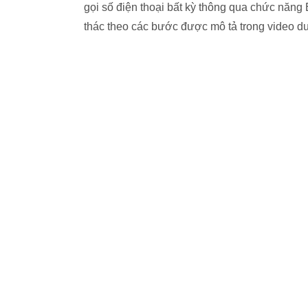
gọi số điện thoại bất kỳ thông qua chức năng 
thác theo các bước được mô tả trong video d