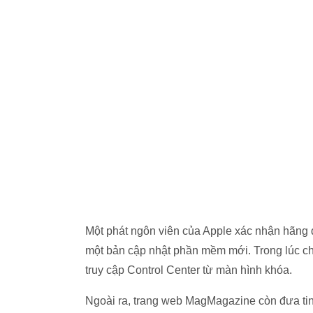
Một phát ngôn viên của Apple xác nhận hãng 
một bản cập nhật phần mềm mới. Trong lúc ch
truy cập Control Center từ màn hình khóa.
Ngoài ra, trang web MagMagazine còn đưa tin