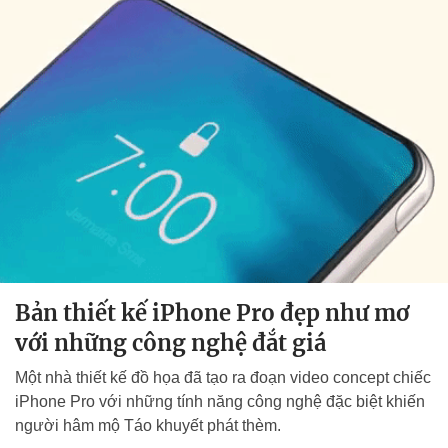
Bản thiết kế iPhone Pro đẹp như mơ
với những công nghệ đắt giá
Một nhà thiết kế đồ họa đã tạo ra đoạn video concept chiếc
iPhone Pro với những tính năng công nghệ đặc biệt khiến
người hâm mộ Táo khuyết phát thèm.