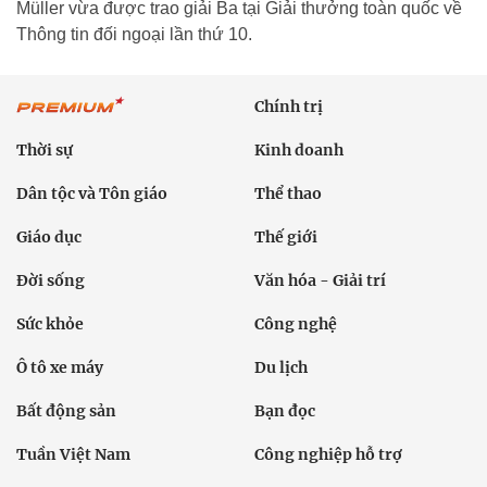
Müller vừa được trao giải Ba tại Giải thưởng toàn quốc về
Thông tin đối ngoại lần thứ 10.
Chính trị
Thời sự
Kinh doanh
Dân tộc và Tôn giáo
Thể thao
Giáo dục
Thế giới
Đời sống
Văn hóa - Giải trí
Sức khỏe
Công nghệ
Ô tô xe máy
Du lịch
Bất động sản
Bạn đọc
Tuần Việt Nam
Công nghiệp hỗ trợ