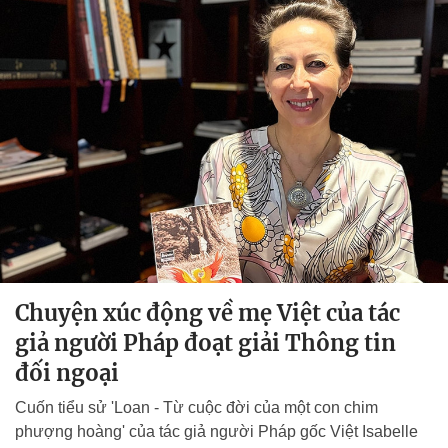
Chuyện xúc động về mẹ Việt của tác
giả người Pháp đoạt giải Thông tin
đối ngoại
Cuốn tiểu sử 'Loan - Từ cuộc đời của một con chim
phượng hoàng' của tác giả người Pháp gốc Việt Isabelle