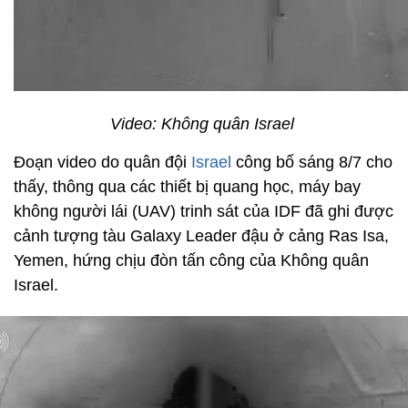
Video: Không quân Israel
Đoạn video do quân đội
Israel
công bố sáng 8/7 cho
thấy, thông qua các thiết bị quang học, máy bay
không người lái (UAV) trinh sát của IDF đã ghi được
cảnh tượng tàu Galaxy Leader đậu ở cảng Ras Isa,
Yemen, hứng chịu đòn tấn công của Không quân
Israel.