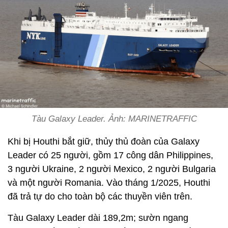
Tàu Galaxy Leader. Ảnh: MARINETRAFFIC
Khi bị Houthi bắt giữ, thủy thủ đoàn của Galaxy
Leader có 25 người, gồm 17 công dân Philippines,
3 người Ukraine, 2 người Mexico, 2 người Bulgaria
và một người Romania. Vào tháng 1/2025, Houthi
đã trả tự do cho toàn bộ các thuyền viên trên.
Tàu Galaxy Leader dài 189,2m; sườn ngang