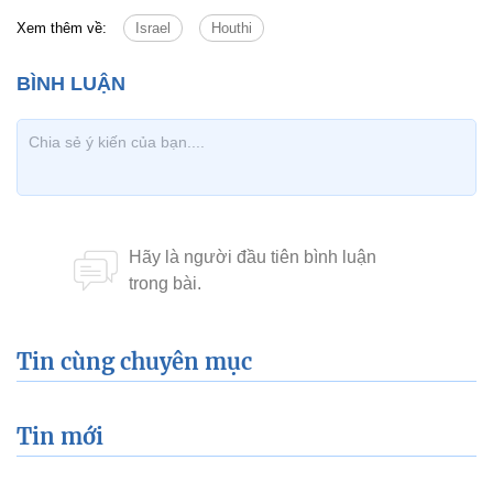
Xem thêm về:
Israel
Houthi
Tin cùng chuyên mục
Tin mới