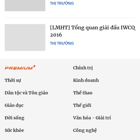
THỊ TRƯỜNG
[LMHT] Tổng quan giải đấu IWCQ
2016
THỊ TRƯỜNG
Chính trị
Thời sự
Kinh doanh
Dân tộc và Tôn giáo
Thể thao
Giáo dục
Thế giới
Đời sống
Văn hóa - Giải trí
Sức khỏe
Công nghệ