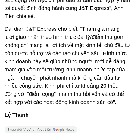
tôi quyết định đồng hành cùng J&T Express”, Anh
Tiến chia sẻ.
Đại diện J&T Express cho biết: “Tham gia mạng
lưới giao nhận theo hình thức đại lý/điểm thu gom
không chỉ mang lại lợi ích về mặt kinh tế, chủ đầu tư
còn được hỗ trợ và đào tạo chuyên sâu. Hình thức
kinh doanh này sẽ giúp những người mới dễ dàng
tham gia vào môi trường kinh doanh phức tạp của
ngành chuyển phát nhanh mà không cần đầu tư
nhiều công sức. Kinh phí chỉ từ khoảng 20 triệu
đồng với “điểm cộng” nhanh thu hồi vốn và có thể
kết hợp với các hoạt động kinh doanh sẵn có”.
Lệ Thanh