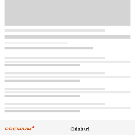
Chính trị