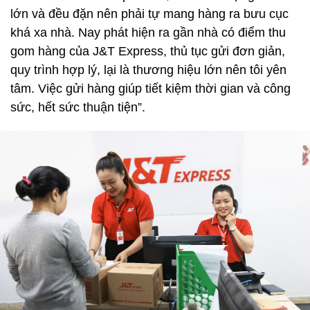
lớn và đều đặn nên phải tự mang hàng ra bưu cục
khá xa nhà. Nay phát hiện ra gần nhà có điểm thu
gom hàng của J&T Express, thủ tục gửi đơn giản,
quy trình hợp lý, lại là thương hiệu lớn nên tôi yên
tâm. Việc gửi hàng giúp tiết kiệm thời gian và công
sức, hết sức thuận tiện”.