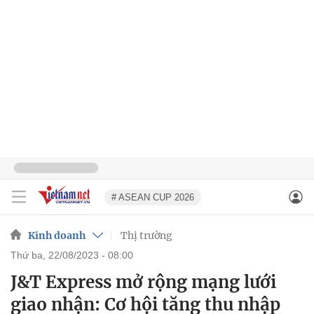
# ASEAN CUP 2026
Kinh doanh
Thị trường
thứ ba, 22/08/2023 - 08:00
J&T Express mở rộng mạng lưới
giao nhận: Cơ hội tăng thu nhập