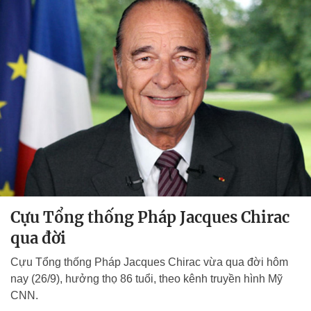
Cựu Tổng thống Pháp Jacques Chirac
qua đời
Cựu Tổng thống Pháp Jacques Chirac vừa qua đời hôm
nay (26/9), hưởng thọ 86 tuổi, theo kênh truyền hình Mỹ
CNN.