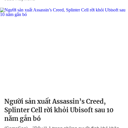
Người sản xuất Assassin’s Creed,
Splinter Cell rời khỏi Ubisoft sau 10
năm gắn bó