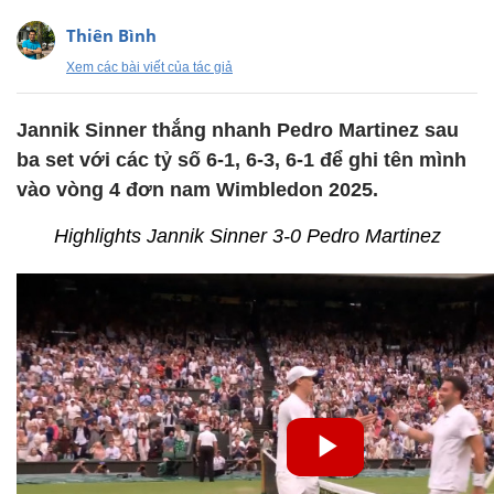
Thiên Bình
Xem các bài viết của tác giả
Jannik Sinner thắng nhanh Pedro Martinez sau
ba set với các tỷ số 6-1, 6-3, 6-1 để ghi tên mình
vào vòng 4 đơn nam Wimbledon 2025.
Highlights Jannik Sinner 3-0 Pedro Martinez