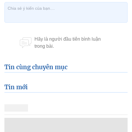
Tin cùng chuyên mục
Tin mới