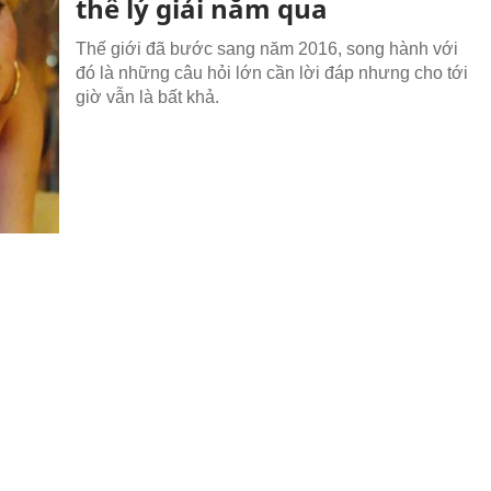
thể lý giải năm qua
Thế giới đã bước sang năm 2016, song hành với
đó là những câu hỏi lớn cần lời đáp nhưng cho tới
giờ vẫn là bất khả.