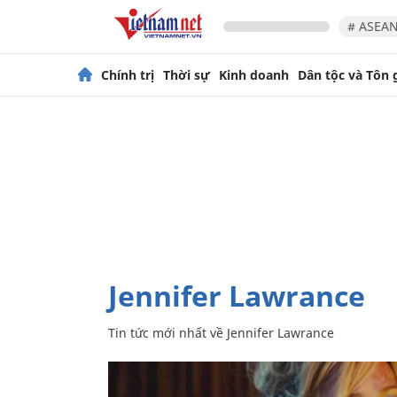
# ASEAN
Chính trị
Thời sự
Kinh doanh
Dân tộc và Tôn 
Jennifer Lawrance
Tin tức mới nhất về
Jennifer Lawrance