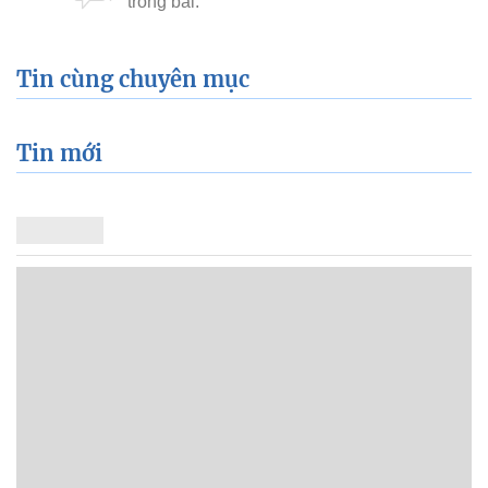
Tin cùng chuyên mục
Tin mới