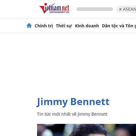
# ASEAN
Chính trị
Thời sự
Kinh doanh
Dân tộc và Tôn 
Jimmy Bennett
Tin tức mới nhất về
Jimmy Bennett