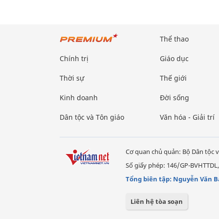
Thể thao
Chính trị
Giáo dục
Thời sự
Thế giới
Kinh doanh
Đời sống
Dân tộc và Tôn giáo
Văn hóa - Giải trí
Cơ quan chủ quản: Bộ Dân tộc v
Số giấy phép: 146/GP-BVHTTDL,
Tổng biên tập: Nguyễn Văn B
Liên hệ tòa soạn