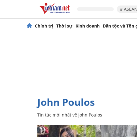
# ASEAN
Chính trị
Thời sự
Kinh doanh
Dân tộc và Tôn 
John Poulos
Tin tức mới nhất về
John Poulos