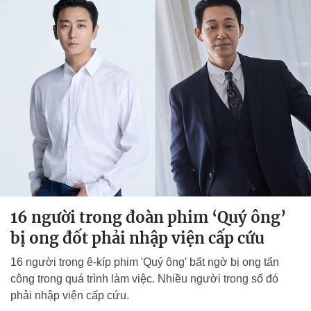
16 người trong đoàn phim ‘Quý ông’
bị ong đốt phải nhập viện cấp cứu
16 người trong ê-kíp phim 'Quý ông' bất ngờ bị ong tấn
công trong quá trình làm việc. Nhiều người trong số đó
phải nhập viện cấp cứu.