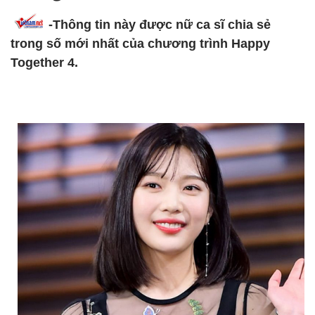
-Thông tin này được nữ ca sĩ chia sẻ
trong số mới nhất của chương trình Happy
Together 4.