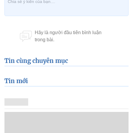
Tin cùng chuyên mục
Tin mới