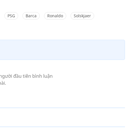
PSG
Barca
Ronaldo
Solskjaer