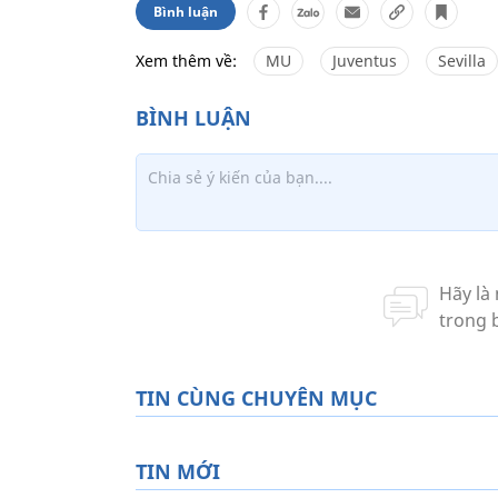
Bình luận
Xem thêm về:
MU
Juventus
Sevilla
TIN CÙNG CHUYÊN MỤC
TIN MỚI