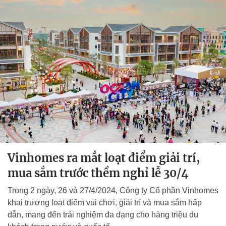
Vinhomes ra mắt loạt điểm giải trí,
mua sắm trước thềm nghỉ lễ 30/4
Trong 2 ngày, 26 và 27/4/2024, Công ty Cổ phần Vinhomes
khai trương loạt điểm vui chơi, giải trí và mua sắm hấp
dẫn, mang đến trải nghiệm đa dạng cho hàng triệu du