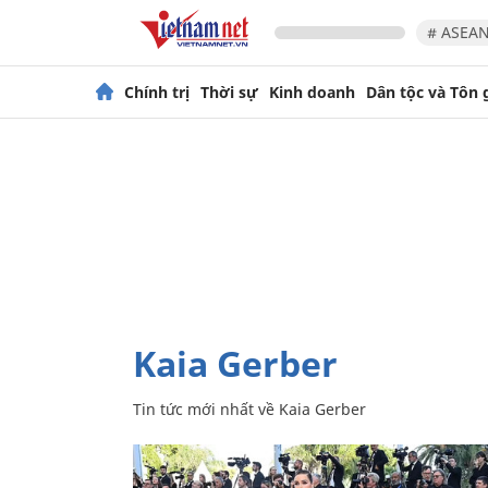
# ASEAN
Chính trị
Thời sự
Kinh doanh
Dân tộc và Tôn 
Kaia Gerber
Tin tức mới nhất về
Kaia Gerber